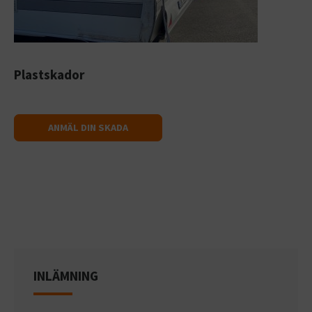
Plastskador
ANMÄL DIN SKADA
INLÄMNING