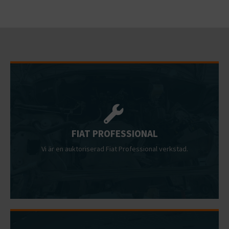
FIAT PROFESSIONAL
Vi är en auktoriserad Fiat Professional verkstad.