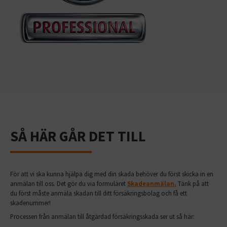
SÅ HÄR GÅR DET TILL
För att vi ska kunna hjälpa dig med din skada behöver du först skicka in en
anmälan till oss. Det gör du via formuläret
Skadeanmälan.
Tänk på att
du först måste anmäla skadan till ditt försäkringsbolag och få ett
skadenummer!
Processen från anmälan till åtgärdad försäkringsskada ser ut så här: