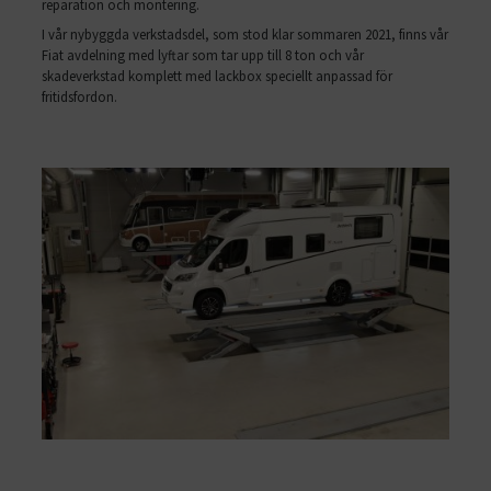
reparation och montering.
I vår nybyggda verkstadsdel, som stod klar sommaren 2021, finns vår
Fiat avdelning med lyftar som tar upp till 8 ton och vår
skadeverkstad komplett med lackbox speciellt anpassad för
fritidsfordon.