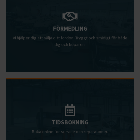
FÖRMEDLING
Vi hjälper dig att sälja ditt fordon. Tryggt och smidigt för både
dig och köparen.
TIDSBOKNING
Boka online för service och reparationer.