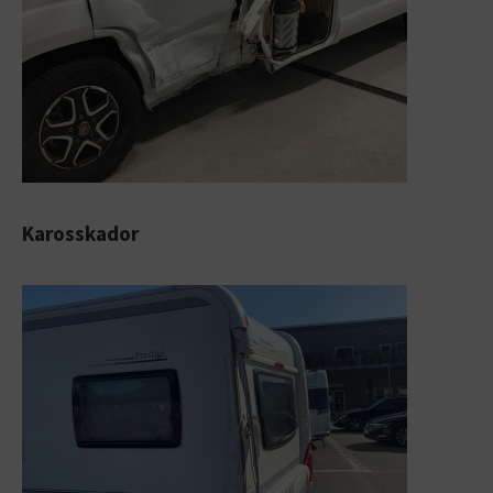
Karosskador