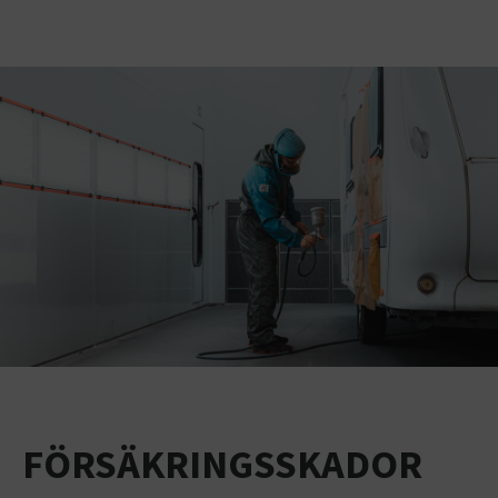
FÖRSÄKRINGSSKADOR