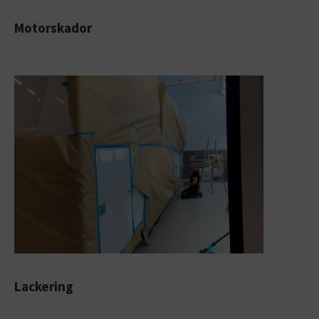
Motorskador
Lackering