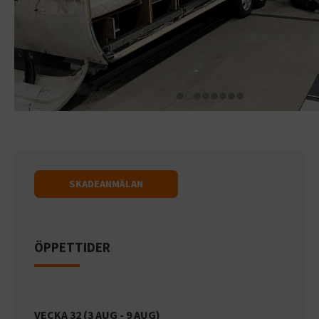
SKADEANMÄLAN
ÖPPETTIDER
VECKA 32 (3 AUG - 9 AUG)