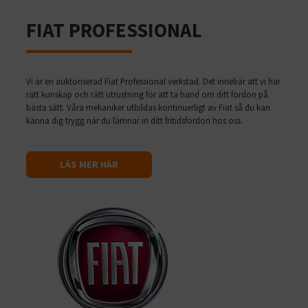
FIAT PROFESSIONAL
Vi är en auktoriserad Fiat Professional verkstad. Det innebär att vi har
rätt kunskap och rätt utrustning för att ta hand om ditt fordon på
bästa sätt. Våra mekaniker utbildas kontinuerligt av Fiat så du kan
känna dig trygg när du lämnar in ditt fritidsfordon hos oss.
LÄS MER HÄR