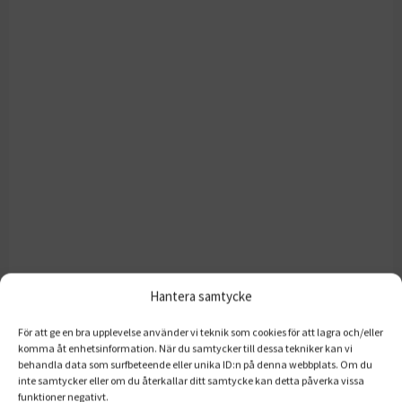
Hantera samtycke
För att ge en bra upplevelse använder vi teknik som cookies för att lagra och/eller
komma åt enhetsinformation. När du samtycker till dessa tekniker kan vi
behandla data som surfbeteende eller unika ID:n på denna webbplats. Om du
inte samtycker eller om du återkallar ditt samtycke kan detta påverka vissa
funktioner negativt.