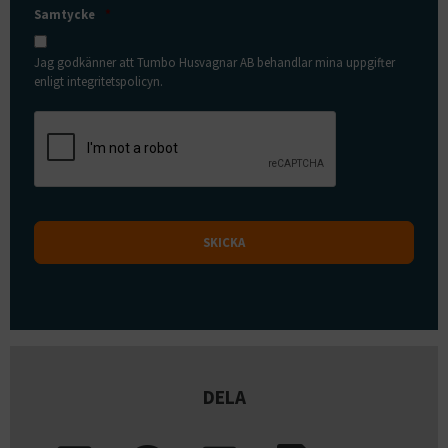
Samtycke
*
Jag godkänner att Tumbo Husvagnar AB behandlar mina uppgifter
enligt integritetspolicyn.
DELA