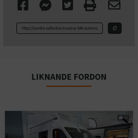
LIKNANDE FORDON
17