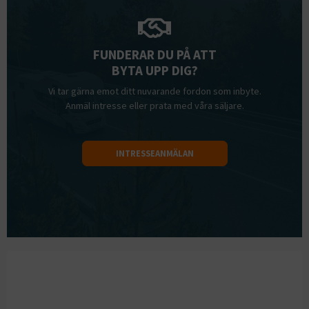
FUNDERAR DU PÅ ATT
BYTA UPP DIG?
Vi tar gärna emot ditt nuvarande fordon som inbyte.
Anmäl intresse eller prata med våra säljare.
INTRESSEANMÄLAN