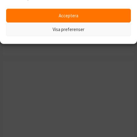
Acceptera
Visa preferenser