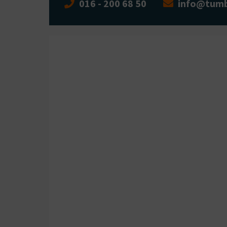
016 - 200 68 50
info@tumb