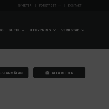
NYHETER
FÖRETAGET
KONTAKT
NG
BUTIK
UTHYRNING
VERKSTAD
SSEANMÄLAN
ALLA BILDER