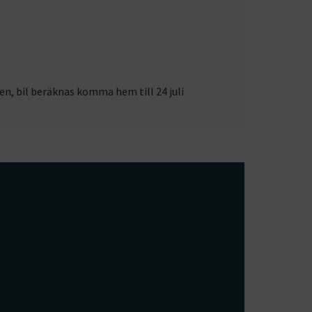
en, bil beräknas komma hem till 24 juli