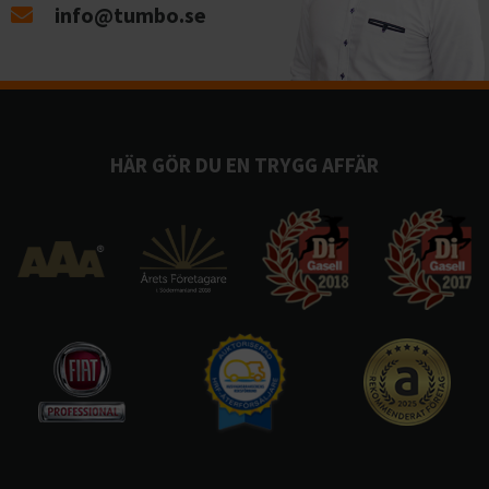
info@tumbo.se
HÄR GÖR DU EN TRYGG AFFÄR