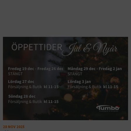
28 NOV 2025